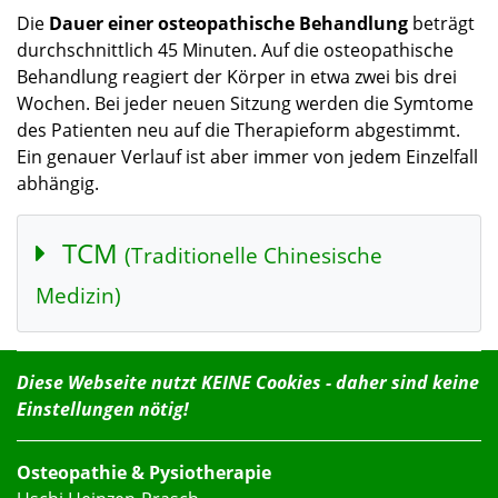
Die
Dauer einer osteopathische Behandlung
beträgt
durchschnittlich 45 Minuten. Auf die osteopathische
Behandlung reagiert der Körper in etwa zwei bis drei
Wochen. Bei jeder neuen Sitzung werden die Symtome
des Patienten neu auf die Therapieform abgestimmt.
Ein genauer Verlauf ist aber immer von jedem Einzelfall
abhängig.
TCM
(Traditionelle Chinesische
Medizin)
Diese Webseite nutzt KEINE Cookies - daher sind keine
Einstellungen nötig!
Osteopathie & Pysiotherapie