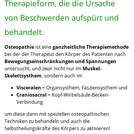
Therapieform, die die Ursache
von Beschwerden aufspürt und
behandelt.
Osteopathie
ist eine
ganzheitliche Therapiemethode
bei der der Therapeut den Körper des Patienten nach
Bewegungseinschränkungen und Spannungen
untersucht, und zwar nicht nur im
Muskel-
Skelettsysthem
, sondern auch im
Visceralen
= Organsysthem, Fasziensysthem und
Craniosacral
= Kopf-Wirbelsäule-Becken-
Verbindung
um diese dann mit speziellen osteopathischen
Techniken zu behandeln und auch die
Selbstheilungskräfte des Körpers zu aktivieren!